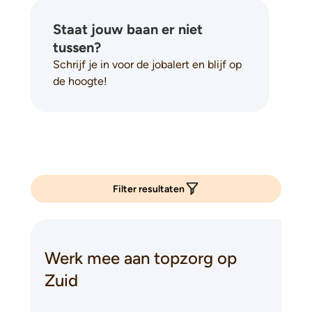
Staat jouw baan er niet
tussen?
Schrijf je in voor de jobalert en blijf op
de hoogte!
Filter resultaten
Werk
mee aan topzorg op
Zuid